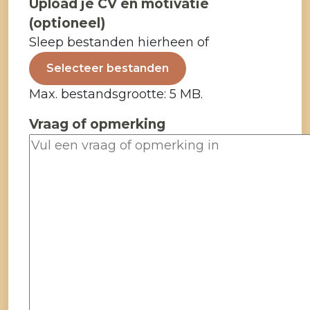
Upload je CV en motivatie
(optioneel)
Sleep bestanden hierheen of
Selecteer bestanden
Max. bestandsgrootte: 5 MB.
Vraag of opmerking