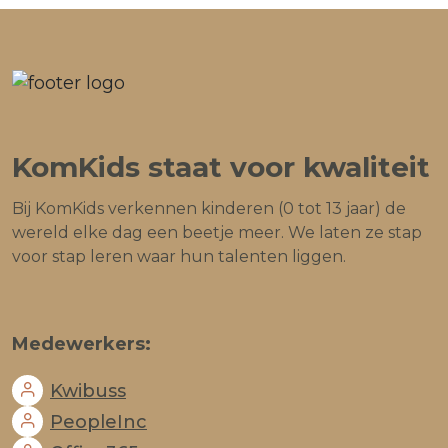
KomKids staat voor kwaliteit
Bij KomKids verkennen kinderen (0 tot 13 jaar) de
wereld elke dag een beetje meer. We laten ze stap
voor stap leren waar hun talenten liggen.
Medewerkers:
Kwibuss
PeopleInc