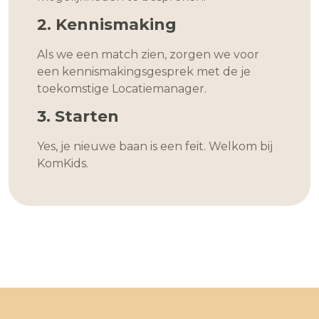
2. Kennismaking
Als we een match zien, zorgen we voor
een kennismakingsgesprek met de je
toekomstige Locatiemanager.
3. Starten
Yes, je nieuwe baan is een feit. Welkom bij
KomKids.