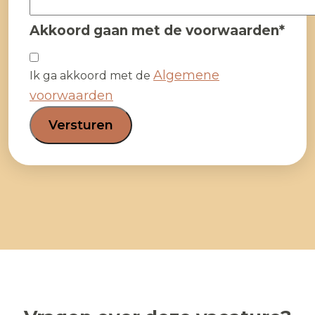
Akkoord gaan met de voorwaarden
*
Algemene
Ik ga akkoord met de
voorwaarden