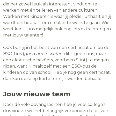
die het zowel leuk als interessant vindt om te
werken met én te leren van andere culturen.
Werken met kinderen is waar jij plezier uithaalt en jij
wordt enthousiast om creatief te werk te gaan. Wie
weet kan jij ons mogelijk ook nog iets extra brengen
met jouw talenten!
Ook ben jij in het bezit van een certificaat om op de
BSO-bus (
goed om te weten:
dit is geen bus, maar
een elektrische bakfiets, voorheen Stint) te mogen
rijden, want jij haalt zelf met een BSO-bus de
kinderen op van school. Heb je nog geen certificaat,
dan kan deze op korte termijn worden behaald.
Jouw nieuwe team
Door de vele opvangsoorten heb je veel collega’s,
dus vinden we het belangrijk verbonden te blijven