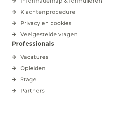
Informatiemap & formulieren
Klachtenprocedure
Privacy en cookies
Veelgestelde vragen
Professionals
Vacatures
Opleiden
Stage
Partners