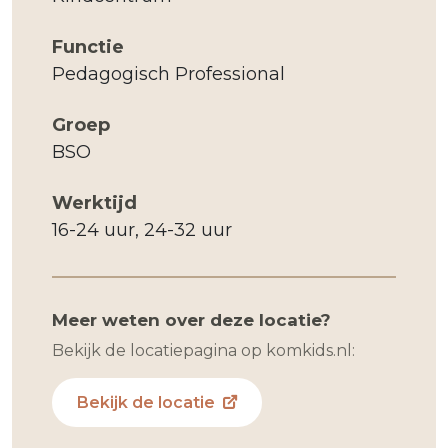
Functie
Pedagogisch Professional
Groep
BSO
Werktijd
16-24 uur, 24-32 uur
Meer weten over deze locatie?
Bekijk de locatiepagina op komkids.nl:
Bekijk de locatie