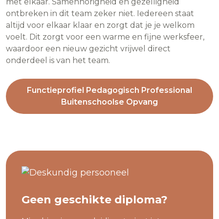
met elkaar. Samenhorigheid en gezelligheid
ontbreken in dit team zeker niet. Iedereen staat
altijd voor elkaar klaar en zorgt dat je je welkom
voelt. Dit zorgt voor een warme en fijne werksfeer,
waardoor een nieuw gezicht vrijwel direct
onderdeel is van het team.
Functieprofiel Pedagogisch Professional
Buitenschoolse Opvang
Geen geschikte diploma?