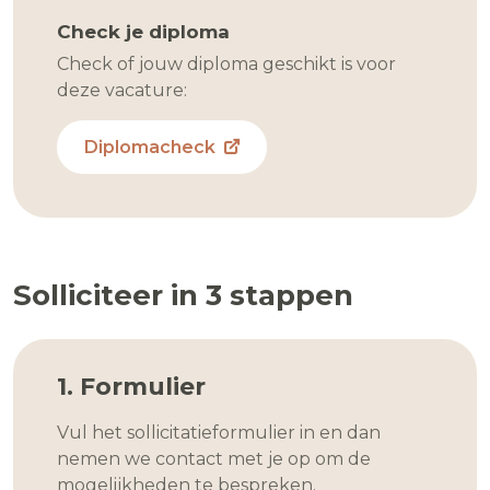
Check je diploma
Check of jouw diploma geschikt is voor
deze vacature:
Diplomacheck
Solliciteer in 3 stappen
1. Formulier
Vul het sollicitatieformulier in en dan
nemen we contact met je op om de
mogelijkheden te bespreken.