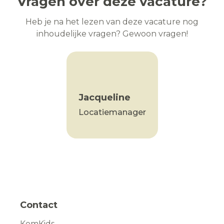
Vragen over deze vacature?
Heb je na het lezen van deze vacature nog
inhoudelijke vragen? Gewoon vragen!
Jacqueline
Locatiemanager
Contact
KomKids