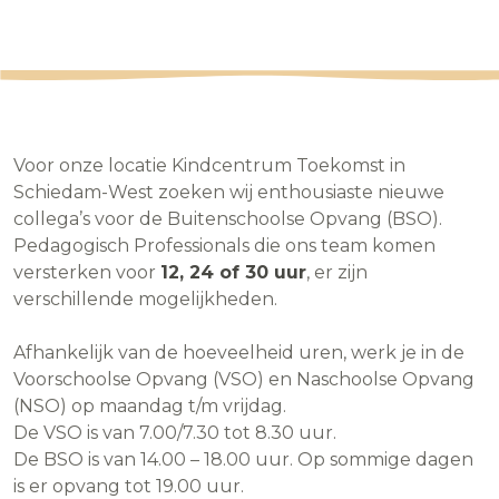
Voor onze locatie Kindcentrum Toekomst in
Schiedam-West zoeken wij enthousiaste nieuwe
collega’s voor de Buitenschoolse Opvang (BSO).
Pedagogisch Professionals die ons team komen
versterken voor
12, 24 of 30 uur
, er zijn
verschillende mogelijkheden.
Afhankelijk van de hoeveelheid uren, werk je in de
Voorschoolse Opvang (VSO) en Naschoolse Opvang
(NSO) op maandag t/m vrijdag.
De VSO is van 7.00/7.30 tot 8.30 uur.
De BSO is van 14.00 – 18.00 uur. Op sommige dagen
is er opvang tot 19.00 uur.