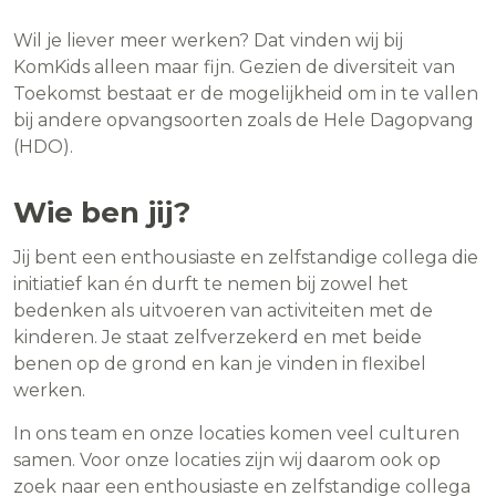
Wil je liever meer werken? Dat vinden wij bij
KomKids alleen maar fijn. Gezien de diversiteit van
Toekomst bestaat er de mogelijkheid om in te vallen
bij andere opvangsoorten zoals de Hele Dagopvang
(HDO).
Wie ben jij?
Jij bent een enthousiaste en zelfstandige collega die
initiatief kan én durft te nemen bij zowel het
bedenken als uitvoeren van activiteiten met de
kinderen. Je staat zelfverzekerd en met beide
benen op de grond en kan je vinden in flexibel
werken.
In ons team en onze locaties komen veel culturen
samen. Voor onze locaties zijn wij daarom ook op
zoek naar een enthousiaste en zelfstandige collega