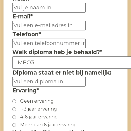
E-mail
*
Telefoon
*
Welk diploma heb je behaald?
*
Diploma staat er niet bij namelijk:
Ervaring
*
Geen ervaring
1-3 jaar ervaring
4-6 jaar ervaring
Meer dan 6 jaar ervaring